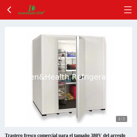
2
/
2
Trastero fresco comercial para el tamaño 380V del arreglo