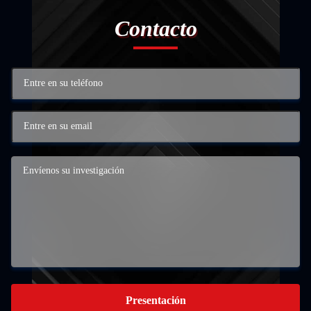
Contacto
Presentación