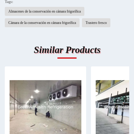
Tags:
Almacenes de la conservación en cámara frigorífica
Cámara de la conservación en cámara frigorífica
Trastero fresco
Similar Products