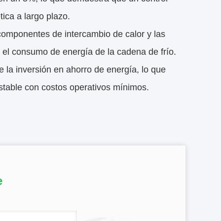
ica a largo plazo.
componentes de intercambio de calor y las
n el consumo de energía de la cadena de frío.
e la inversión en ahorro de energía, lo que
estable con costos operativos mínimos.
e