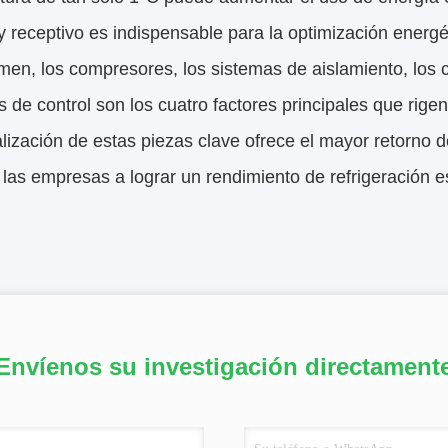
y receptivo es indispensable para la optimización energét
en, los compresores, los sistemas de aislamiento, los 
 de control son los cuatro factores principales que rige
lización de estas piezas clave ofrece el mayor retorno d
las empresas a lograr un rendimiento de refrigeración 
Envíenos su investigación directament