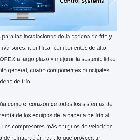
ara las instalaciones de la cadena de frío y
inversores, identificar componentes de alto
l OPEX a largo plazo y mejorar la sostenibilidad
nto general, cuatro componentes principales
dena de frío.
a como el corazón de todos los sistemas de
ergía de los equipos de la cadena de frío al
lor. Los compresores más antiguos de velocidad
de refrigeración real, lo que provoca un