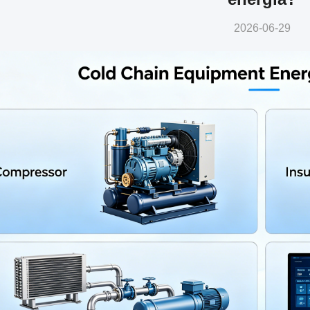
2026-06-29