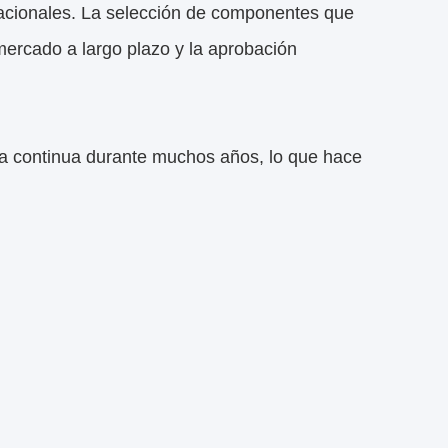
nacionales. La selección de componentes que
mercado a largo plazo y la aprobación
ma continua durante muchos años, lo que hace