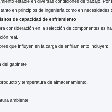
miento estable en diversas condiciones de trabajo. Por 
tanto en principios de ingeniería como en necesidades d
isitos de capacidad de enfriamiento
ra consideración en la selección de componentes es hace
ción real.
ores que influyen en la carga de enfriamiento incluyen:
 del gabinete
 producto y temperatura de almacenamiento.
tura ambiente