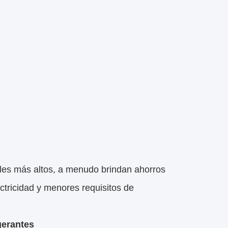
les más altos, a menudo brindan ahorros
ctricidad y menores requisitos de
gerantes