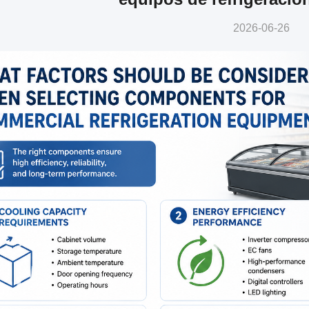
2026-06-26