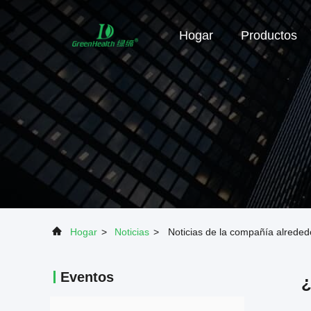
Hogar
Productos
Hogar
>
Noticias
>
Noticias de la compañía alreded
Eventos
¿