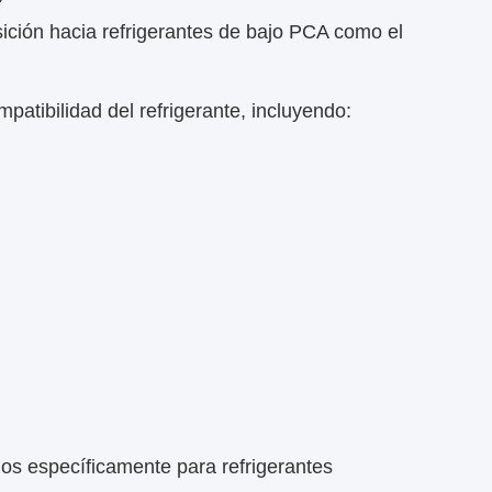
ición hacia refrigerantes de bajo PCA como el
patibilidad del refrigerante, incluyendo:
s específicamente para refrigerantes