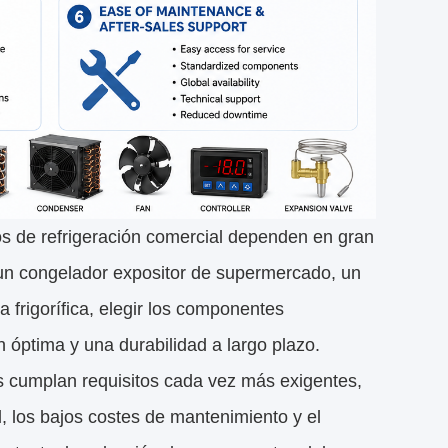
ipos de refrigeración comercial dependen en gran
un congelador expositor de supermercado, un
 frigorífica, elegir los componentes
n óptima y una durabilidad a largo plazo.
s cumplan requisitos cada vez más exigentes,
l, los bajos costes de mantenimiento y el