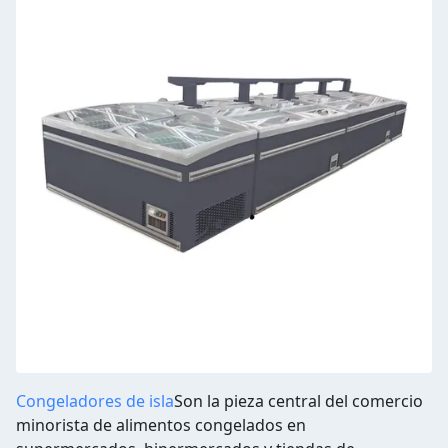
Congeladores de isla
Son la pieza central del comercio
minorista de alimentos congelados en