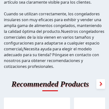
artículo sea claramente visible para los clientes.
Cuando se utilizan correctamente, los congeladores
insulares son muy eficaces para exhibir y vender una
amplia gama de alimentos congelados, manteniendo
la calidad óptima del producto.Nuestros congeladores
comerciales de la isla vienen en varios tamaños y
configuraciones para adaptarse a cualquier espacio
comercial¿Necesita ayuda para elegir el modelo
adecuado para su tienda? Póngase en contacto con
nosotros para obtener recomendaciones y
cotizaciones profesionales.
Recommended Products