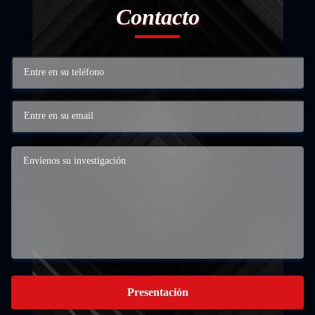
Contacto
Presentación