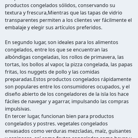
productos congelados sólidos, conservando su
textura y frescura,Mientras que las tapas de vidrio
transparentes permiten a los clientes ver fácilmente el
embalaje y elegir sus artículos preferidos.
En segundo lugar, son ideales para los alimentos
congelados, entre los que se encuentran las
albóndigas congeladas, los rollos de primavera, las
tortas, los bollos al vapor, la pizza congelada, las papas
fritas, los nuggets de pollo y las comidas
preparadas.Estos productos congelados rápidamente
son populares entre los consumidores ocupados, y el
diseño abierto de los congeladores de la isla los hace
fáciles de navegar y agarrar, impulsando las compras
impulsivas.
En tercer lugar, funcionan bien para productos
congelados y postres. vegetales congelados
envasados como verduras mezcladas, maíz, guisantes