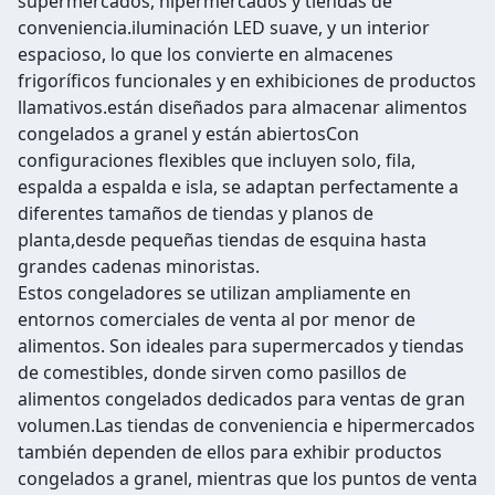
supermercados, hipermercados y tiendas de
conveniencia.iluminación LED suave, y un interior
espacioso, lo que los convierte en almacenes
frigoríficos funcionales y en exhibiciones de productos
llamativos.están diseñados para almacenar alimentos
congelados a granel y están abiertosCon
configuraciones flexibles que incluyen solo, fila,
espalda a espalda e isla, se adaptan perfectamente a
diferentes tamaños de tiendas y planos de
planta,desde pequeñas tiendas de esquina hasta
grandes cadenas minoristas.
Estos congeladores se utilizan ampliamente en
entornos comerciales de venta al por menor de
alimentos. Son ideales para supermercados y tiendas
de comestibles, donde sirven como pasillos de
alimentos congelados dedicados para ventas de gran
volumen.Las tiendas de conveniencia e hipermercados
también dependen de ellos para exhibir productos
congelados a granel, mientras que los puntos de venta