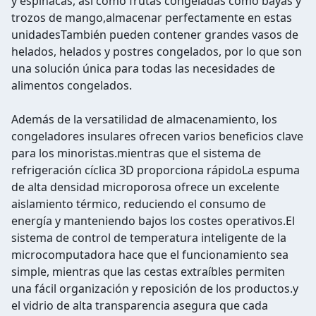
y espinacas, así como frutas congeladas como bayas y
trozos de mango,almacenar perfectamente en estas
unidadesTambién pueden contener grandes vasos de
helados, helados y postres congelados, por lo que son
una solución única para todas las necesidades de
alimentos congelados.
Además de la versatilidad de almacenamiento, los
congeladores insulares ofrecen varios beneficios clave
para los minoristas.mientras que el sistema de
refrigeración cíclica 3D proporciona rápidoLa espuma
de alta densidad microporosa ofrece un excelente
aislamiento térmico, reduciendo el consumo de
energía y manteniendo bajos los costes operativos.El
sistema de control de temperatura inteligente de la
microcomputadora hace que el funcionamiento sea
simple, mientras que las cestas extraíbles permiten
una fácil organización y reposición de los productos.y
el vidrio de alta transparencia asegura que cada