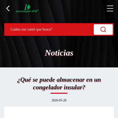
Noticias
¿Qué se puede almacenar en un
congelador insular?
2026-05-28