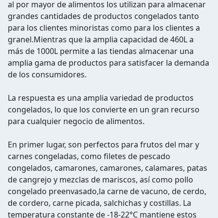
al por mayor de alimentos los utilizan para almacenar
grandes cantidades de productos congelados tanto
para los clientes minoristas como para los clientes a
granel.Mientras que la amplia capacidad de 460L a
más de 1000L permite a las tiendas almacenar una
amplia gama de productos para satisfacer la demanda
de los consumidores.
La respuesta es una amplia variedad de productos
congelados, lo que los convierte en un gran recurso
para cualquier negocio de alimentos.
En primer lugar, son perfectos para frutos del mar y
carnes congeladas, como filetes de pescado
congelados, camarones, camarones, calamares, patas
de cangrejo y mezclas de mariscos, así como pollo
congelado preenvasado,la carne de vacuno, de cerdo,
de cordero, carne picada, salchichas y costillas. La
temperatura constante de -18-22°C mantiene estos