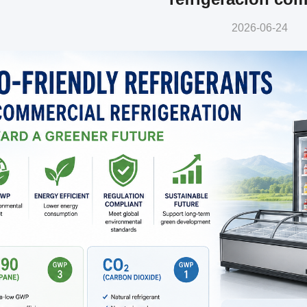
2026-06-24