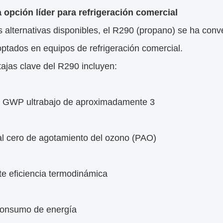
a opción líder para refrigeración comercial
s alternativas disponibles, el R290 (propano) se ha conv
ptados en equipos de refrigeración comercial.
ajas clave del R290 incluyen:
e GWP ultrabajo de aproximadamente 3
al cero de agotamiento del ozono (PAO)
te eficiencia termodinámica
onsumo de energía