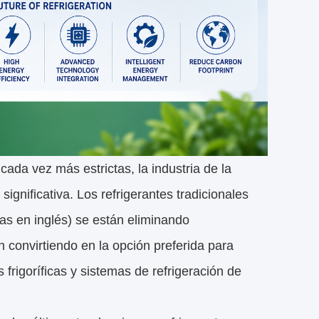
ada vez más estrictas, la industria de la
ignificativa. Los refrigerantes tradicionales
las en inglés) se están eliminando
 convirtiendo en la opción preferida para
frigoríficas y sistemas de refrigeración de