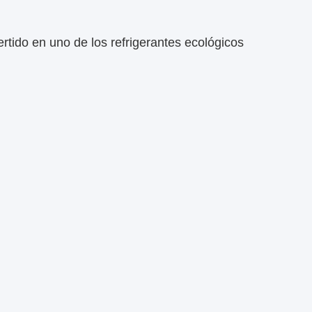
ertido en uno de los refrigerantes ecológicos