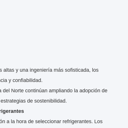
altas y una ingeniería más sofisticada, los
ia y confiabilidad.
 del Norte continúan ampliando la adopción de
estrategias de sostenibilidad.
rigerantes
n a la hora de seleccionar refrigerantes. Los