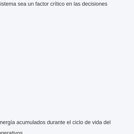
istema sea un factor crítico en las decisiones
energía acumulados durante el ciclo de vida del
perativos.