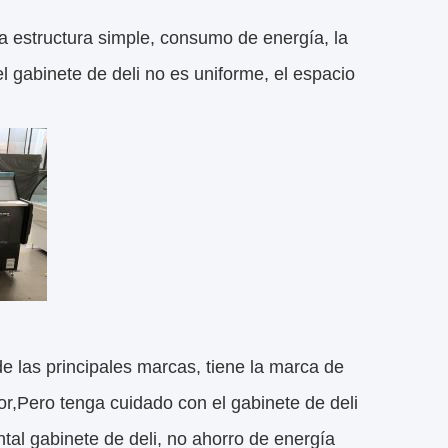
una estructura simple, consumo de energía, la
l gabinete de deli no es uniforme, el espacio
 las principales marcas, tiene la marca de
or,Pero tenga cuidado con el gabinete de deli
tal gabinete de deli, no ahorro de energía