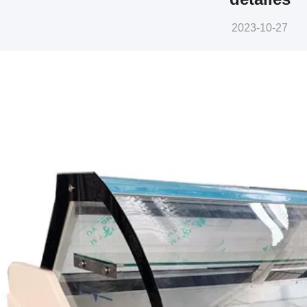
2023-10-27