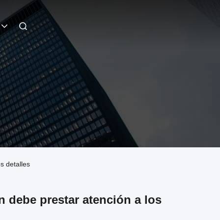
s detalles
n debe prestar atención a los