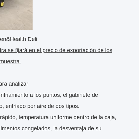
een&Health Deli
ra se fijará en el precio de exportación de los
 muestra.
ara analizar
friamiento a los puntos, el gabinete de
, enfriado por aire de dos tipos.
 rápido, temperatura uniforme dentro de la caja,
limentos congelados, la desventaja de su