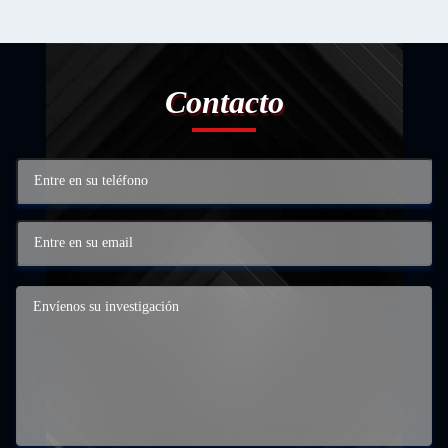
Contacto