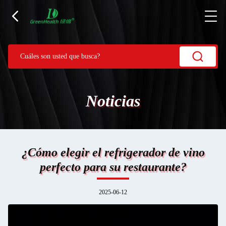
Noticias
¿Cómo elegir el refrigerador de vino
perfecto para su restaurante?
2025-06-12