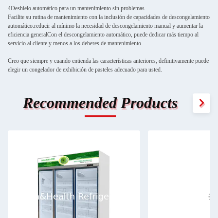
4Deshielo automático para un mantenimiento sin problemas
Facilite su rutina de mantenimiento con la inclusión de capacidades de descongelamiento
automático.reducir al mínimo la necesidad de descongelamiento manual y aumentar la
eficiencia generalCon el descongelamiento automático, puede dedicar más tiempo al
servicio al cliente y menos a los deberes de mantenimiento.
Creo que siempre y cuando entienda las características anteriores, definitivamente puede
elegir un congelador de exhibición de pasteles adecuado para usted.
Recommended Products