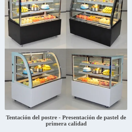
Tentación del postre - Presentación de pastel de
primera calidad