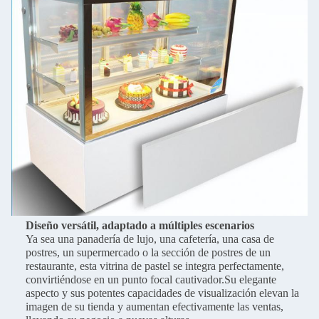
Diseño versátil, adaptado a múltiples escenarios
Ya sea una panadería de lujo, una cafetería, una casa de
postres, un supermercado o la sección de postres de un
restaurante, esta vitrina de pastel se integra perfectamente,
convirtiéndose en un punto focal cautivador.Su elegante
aspecto y sus potentes capacidades de visualización elevan la
imagen de su tienda y aumentan efectivamente las ventas,