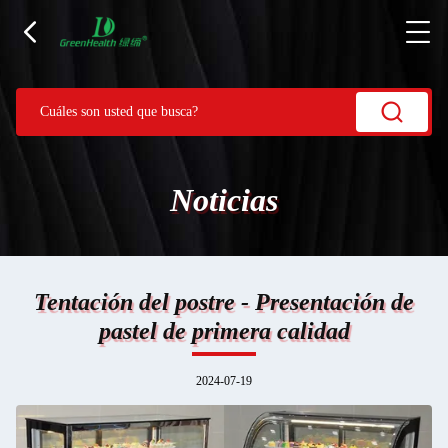
Noticias
Tentación del postre - Presentación de
pastel de primera calidad
2024-07-19