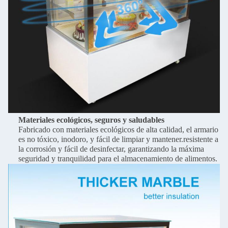
Materiales ecológicos, seguros y saludables
Fabricado con materiales ecológicos de alta calidad, el armario
es no tóxico, inodoro, y fácil de limpiar y mantener.resistente a
la corrosión y fácil de desinfectar, garantizando la máxima
seguridad y tranquilidad para el almacenamiento de alimentos.