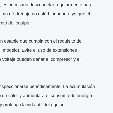
, es necesario descongelar regularmente para
tema de drenaje no esté bloqueado, ya que el
nto del equipo.
n estable que cumpla con el requisito de
 modelo). Evite el uso de extensiones
e voltaje pueden dañar el compresor y el
 inspeccionarse periódicamente. La acumulación
io de calor y aumentará el consumo de energía.
 prolonga la vida útil del equipo.