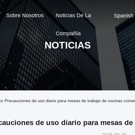
Sobre Nosotros
Noticias De La
Spanish
Compañía
NOTICIAS
or Precauciones de uso diario para mesas de trabajo de cocinas comer
cauciones de uso diario para mesas de 