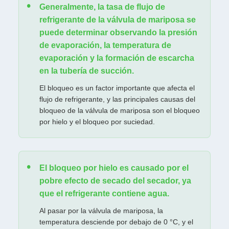
Generalmente, la tasa de flujo de
refrigerante de la válvula de mariposa se
puede determinar observando la presión
de evaporación, la temperatura de
evaporación y la formación de escarcha
en la tubería de succión.
El bloqueo es un factor importante que afecta el
flujo de refrigerante, y las principales causas del
bloqueo de la válvula de mariposa son el bloqueo
por hielo y el bloqueo por suciedad.
El bloqueo por hielo es causado por el
pobre efecto de secado del secador, ya
que el refrigerante contiene agua.
Al pasar por la válvula de mariposa, la
temperatura desciende por debajo de 0 °C, y el