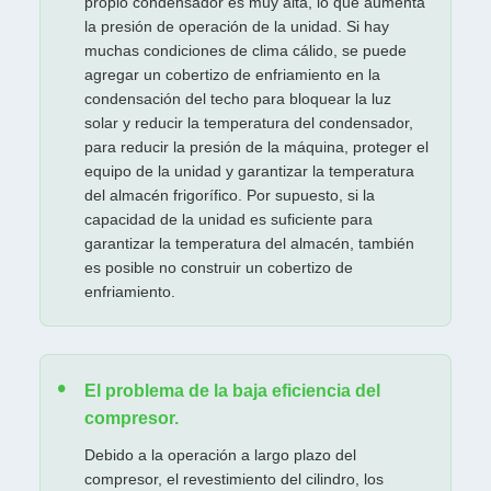
propio condensador es muy alta, lo que aumenta
la presión de operación de la unidad. Si hay
muchas condiciones de clima cálido, se puede
agregar un cobertizo de enfriamiento en la
condensación del techo para bloquear la luz
solar y reducir la temperatura del condensador,
para reducir la presión de la máquina, proteger el
equipo de la unidad y garantizar la temperatura
del almacén frigorífico. Por supuesto, si la
capacidad de la unidad es suficiente para
garantizar la temperatura del almacén, también
es posible no construir un cobertizo de
enfriamiento.
PRESENTACIóN
El problema de la baja eficiencia del
compresor.
Debido a la operación a largo plazo del
compresor, el revestimiento del cilindro, los