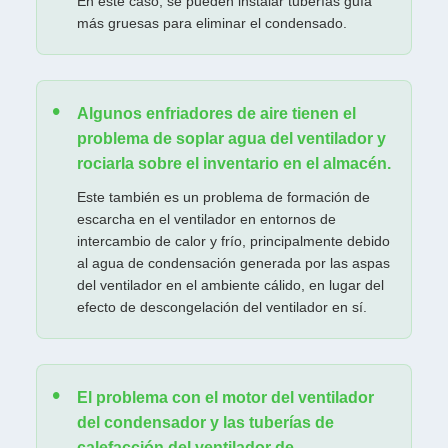
En este caso, se pueden instalar tuberías guía
más gruesas para eliminar el condensado.
Algunos enfriadores de aire tienen el
problema de soplar agua del ventilador y
rociarla sobre el inventario en el almacén.
Este también es un problema de formación de
escarcha en el ventilador en entornos de
intercambio de calor y frío, principalmente debido
al agua de condensación generada por las aspas
del ventilador en el ambiente cálido, en lugar del
efecto de descongelación del ventilador en sí.
El problema con el motor del ventilador
del condensador y las tuberías de
calefacción del ventilador de