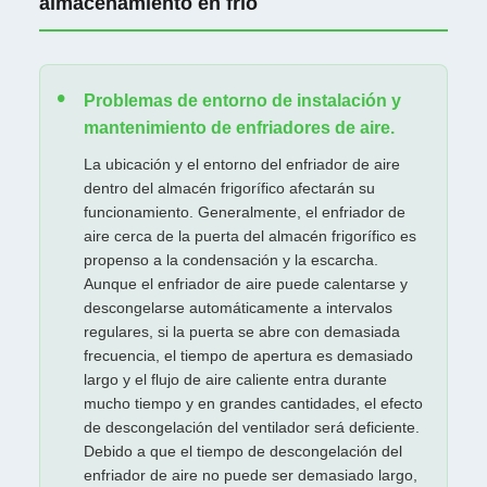
almacenamiento en frío
Problemas de entorno de instalación y
mantenimiento de enfriadores de aire.
La ubicación y el entorno del enfriador de aire
dentro del almacén frigorífico afectarán su
funcionamiento. Generalmente, el enfriador de
aire cerca de la puerta del almacén frigorífico es
propenso a la condensación y la escarcha.
Aunque el enfriador de aire puede calentarse y
descongelarse automáticamente a intervalos
regulares, si la puerta se abre con demasiada
frecuencia, el tiempo de apertura es demasiado
largo y el flujo de aire caliente entra durante
mucho tiempo y en grandes cantidades, el efecto
de descongelación del ventilador será deficiente.
Debido a que el tiempo de descongelación del
enfriador de aire no puede ser demasiado largo,