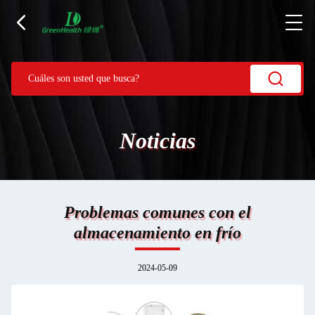
Noticias
Problemas comunes con el
almacenamiento en frío
2024-05-09