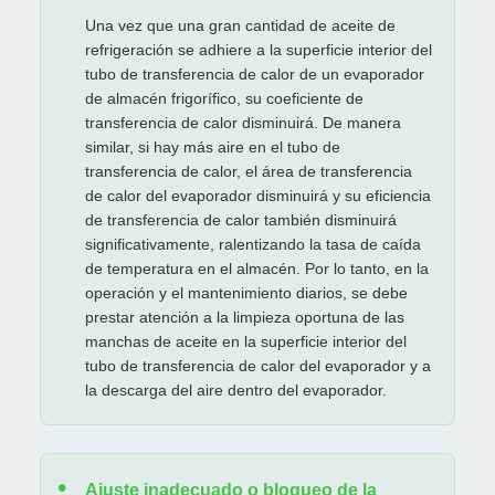
Una vez que una gran cantidad de aceite de
refrigeración se adhiere a la superficie interior del
tubo de transferencia de calor de un evaporador
de almacén frigorífico, su coeficiente de
transferencia de calor disminuirá. De manera
similar, si hay más aire en el tubo de
transferencia de calor, el área de transferencia
de calor del evaporador disminuirá y su eficiencia
de transferencia de calor también disminuirá
significativamente, ralentizando la tasa de caída
de temperatura en el almacén. Por lo tanto, en la
operación y el mantenimiento diarios, se debe
prestar atención a la limpieza oportuna de las
manchas de aceite en la superficie interior del
tubo de transferencia de calor del evaporador y a
la descarga del aire dentro del evaporador.
Ajuste inadecuado o bloqueo de la