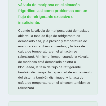
válvula de mariposa en el almacén
frigorífico, así como problemas con un
flujo de refrigerante excesivo o
insuficiente.
Cuando la válvula de mariposa está demasiado
abierta, la tasa de flujo de refrigerante es
demasiado alta, y la presión y temperatura de
evaporación también aumentan, y la tasa de
caída de temperatura en el almacén se
ralentizará; Al mismo tiempo, cuando la válvula
de mariposa está demasiado abierta o
bloqueada, la tasa de flujo de refrigerante
también disminuye, la capacidad de enfriamiento
del sistema también disminuye, y la tasa de
caída de temperatura en el almacén también se
ralentizará.