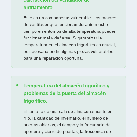
enfriamiento.
Este es un componente vulnerable. Los motores
de ventilador que funcionan durante mucho
tiempo en entornos de alta temperatura pueden
funcionar mal y dañarse. Si garantizar la
temperatura en el almacén frigorífico es crucial,
es necesario pedir algunas piezas vulnerables
para una reparación oportuna.
Temperatura del almacén frigorífico y
problemas de la puerta del almacén
frigorífico.
El tamaño de una sala de almacenamiento en
frío, la cantidad de inventario, el número de
puertas abiertas, el tiempo y la frecuencia de
apertura y cierre de puertas, la frecuencia de