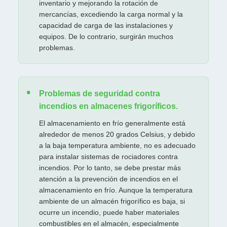
inventario y mejorando la rotación de
mercancías, excediendo la carga normal y la
capacidad de carga de las instalaciones y
equipos. De lo contrario, surgirán muchos
problemas.
Problemas de seguridad contra
incendios en almacenes frigoríficos.
El almacenamiento en frío generalmente está
alrededor de menos 20 grados Celsius, y debido
a la baja temperatura ambiente, no es adecuado
para instalar sistemas de rociadores contra
incendios. Por lo tanto, se debe prestar más
atención a la prevención de incendios en el
almacenamiento en frío. Aunque la temperatura
ambiente de un almacén frigorífico es baja, si
ocurre un incendio, puede haber materiales
combustibles en el almacén, especialmente