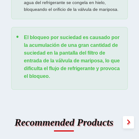
agua del refrigerante se congela en hielo,
bloqueando el orificio de la válvula de mariposa.
El bloqueo por suciedad es causado por
la acumulación de una gran cantidad de
suciedad en la pantalla del filtro de
entrada de la válvula de mariposa, lo que
dificulta el flujo de refrigerante y provoca
el bloqueo.
Recommended Products