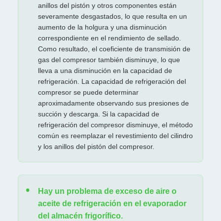
anillos del pistón y otros componentes están
severamente desgastados, lo que resulta en un
aumento de la holgura y una disminución
correspondiente en el rendimiento de sellado.
Como resultado, el coeficiente de transmisión de
gas del compresor también disminuye, lo que
lleva a una disminución en la capacidad de
refrigeración. La capacidad de refrigeración del
compresor se puede determinar
aproximadamente observando sus presiones de
succión y descarga. Si la capacidad de
refrigeración del compresor disminuye, el método
común es reemplazar el revestimiento del cilindro
y los anillos del pistón del compresor.
Hay un problema de exceso de aire o
aceite de refrigeración en el evaporador
del almacén frigorífico.