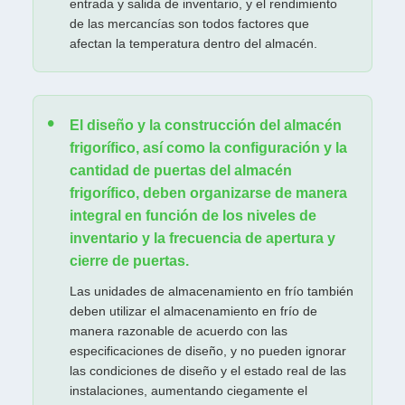
entrada y salida de inventario, y el rendimiento
de las mercancías son todos factores que
afectan la temperatura dentro del almacén.
El diseño y la construcción del almacén
frigorífico, así como la configuración y la
cantidad de puertas del almacén
frigorífico, deben organizarse de manera
integral en función de los niveles de
inventario y la frecuencia de apertura y
cierre de puertas.
Las unidades de almacenamiento en frío también
deben utilizar el almacenamiento en frío de
manera razonable de acuerdo con las
especificaciones de diseño, y no pueden ignorar
las condiciones de diseño y el estado real de las
instalaciones, aumentando ciegamente el