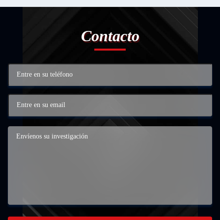
Contacto