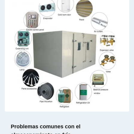
Problemas comunes con el