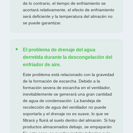
de lo contrario, el tiempo de enfriamiento se
acortará relativamente, el efecto de enfriamiento
será deficiente y la temperatura del almacén no
se puede garantizar.
El problema de drenaje del agua
derretida durante la descongelación del
enfriador de aire.
Este problema está relacionado con la gravedad
de la formación de escarcha. Debido a la
formación severa de escarcha en el ventilador,
inevitablemente se generará una gran cantidad
de agua de condensación. La bandeja de
recolección de agua del ventilador no puede
soportarla y el drenaje no es suave, lo que se
filtrará y fluirá al suelo dentro del almacén. Si hay
productos almacenados debajo, se empaparán.